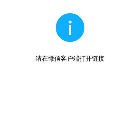
请在微信客户端打开链接